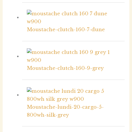
Moustache-clutch-160-7-dune
Moustache-clutch-160-9-grey
Moustache-lundi-20-cargo-5-
800wh-silk-grey