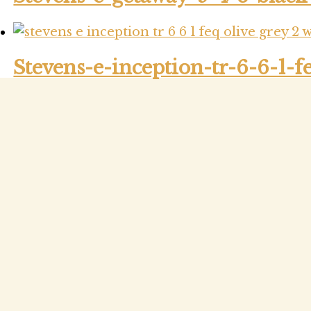
Stevens-e-inception-tr-6-6-1-f