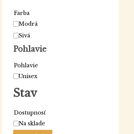
Farba
Modrá
Sivá
Pohlavie
Pohlavie
Unisex
Stav
Dostupnosť
Na sklade