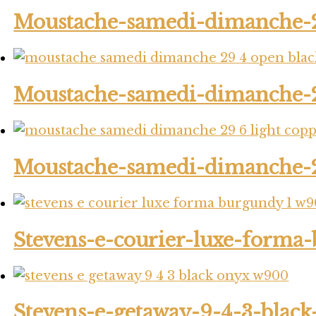
Moustache-samedi-dimanche-2
Moustache-samedi-dimanche-2
Moustache-samedi-dimanche-2
Stevens-e-courier-luxe-forma
Stevens-e-getaway-9-4-3-blac