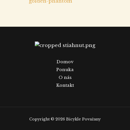
golden-phantom
Domov
Ponuka
O nás
Kontakt
Copyright © 2026 Bicykle Považany