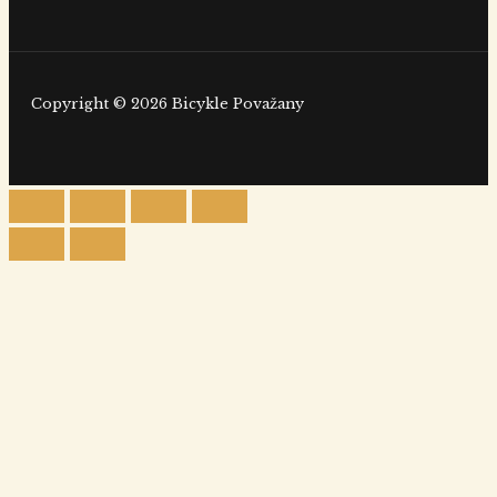
Copyright © 2026 Bicykle Považany