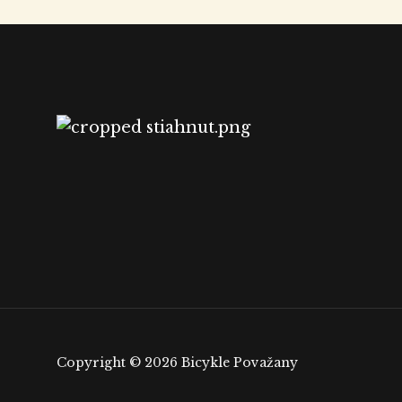
Copyright © 2026 Bicykle Považany