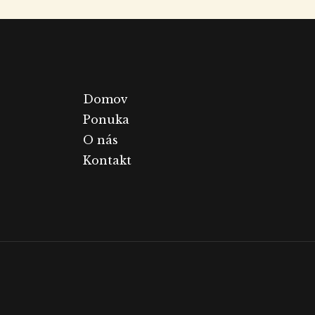
Domov
Ponuka
O nás
Kontakt